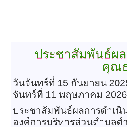
ประชาสัมพันธ์ผล
คุณ
วันจันทร์ที่ 15 กันยายน 20
จันทร์ที่ 11 พฤษภาคม 2026
ประชาสัมพันธ์ผลการดำเนิ
องค์การบริหารส่วนตำบลตำห