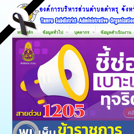
หน้าหลัก
ข้อมูลทั่วไป
บุคลากร
ข้อมูลดำเนินงาน