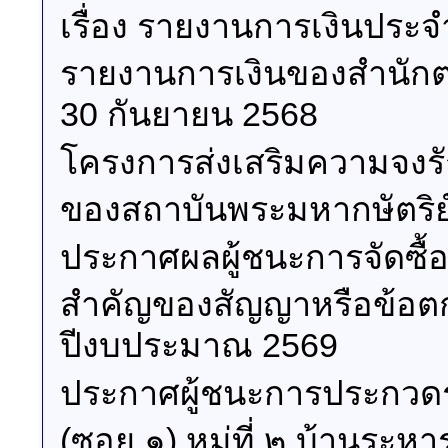
เรื่อง รายงานการเงินปร
รายงานการเงินของสำนักตรว
30 กันยายน 2568
โครงการส่งเสริมความจงร
ของสถาบันพระมหากษัตริย
ประกาศผลผู้ชนะการจัดซื้อ
สำคัญของสัญญาหรือข้อตกล
ปีงบประมาณ 2569
ประกาศผู้ชนะการประกวดร
(ซอย ๑) หมู่ที่ ๒ บ้านระ