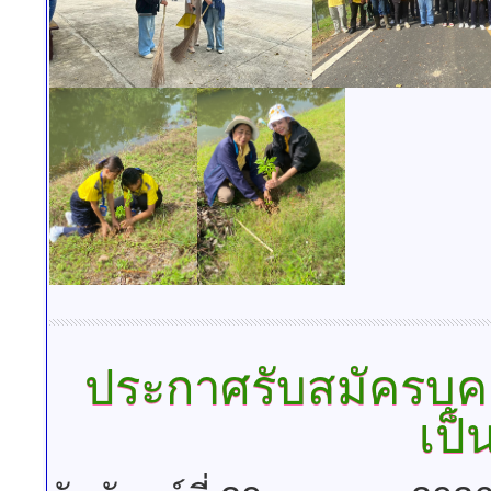
ประกาศรับสมัครบุค
เป็