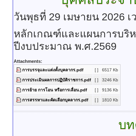
วันพุธที่ 29 เมษายน 2026 
หลักเกณฑ์และแผนการบริ
ปีงบประมาณ พ.ศ.2569
Attachments:
การบรรจุและแต่งตั้งบุคลากร.pdf
[ ]
6517 Kb
การประเมินผลการปฏิบัติราชการ.pdf
[ ]
3246 Kb
การย้าย การโอน หรือการเลื่อน.pdf
[ ]
9136 Kb
การสรรหาและคัดเลือกบุคลากร.pdf
[ ]
1810 Kb
บทค