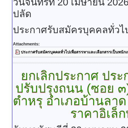
วันจันทร์ที่ 20 เมษายน 202
ปลัด
ประกาศรับสมัครบุคคลทั่วไ
Attachments:
ประกาศรับสมัครบุคคลทั่วไปเพื่อสรรหาและเลือกสรรเป็นพนักง
ยกเลิกประกาศ ประก
ปรับปรุงถนน (ซอย ๓)
ตำหรุ อำเภอบ้านลาด จ
ราคาอิเล็ก