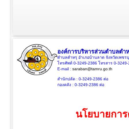
องค์การบริหารส่วนตำบลตำห
ตำบลตำหรุ อำเภอบ้านลาด จังหวัดเพชรบุ
โทรศัพท์ 0-3249-2386 โทรสาร 0-3249
E-mail :
saraban@tamru.go.th
สำนักปลัด :
0-3249-2386
ต่อ
กองคลัง :
0-3249-2386
ต่อ
นโยบายการค