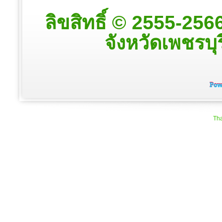
ลิขสิทธิ์ © 2555-25
จังหวัดเพชรบุร
Tha