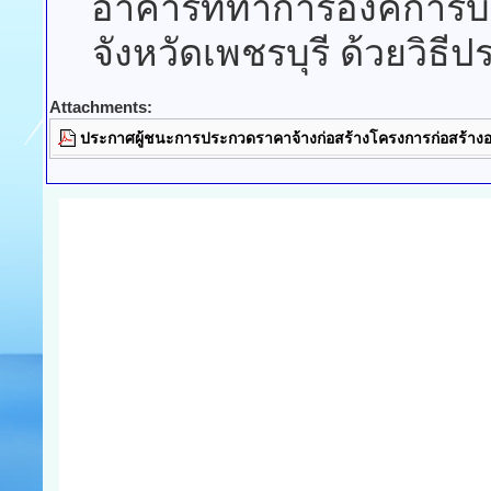
อาคารที่ทำการองค์การบ
จังหวัดเพชรบุรี ด้วยวิธี
Attachments:
ประกาศผู้ชนะการประกวดราคาจ้างก่อสร้างโครงการก่อสร้างอ