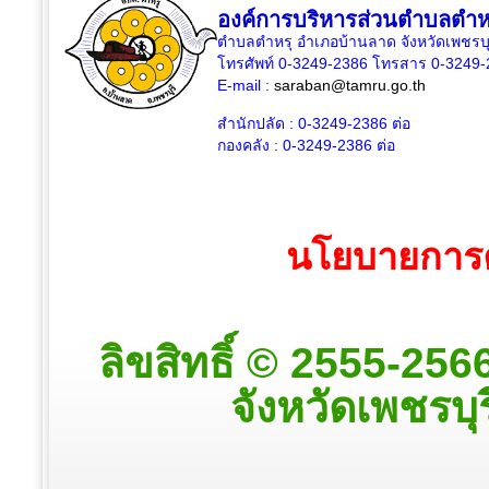
องค์การบริหารส่วนตำบลตำห
ตำบลตำหรุ อำเภอบ้านลาด จังหวัดเพชรบุ
โทรศัพท์ 0-3249-2386 โทรสาร 0-3249
E-mail :
saraban@tamru.go.th
สำนักปลัด :
0-3249-2386
ต่อ
กองคลัง :
0-3249-2386
ต่อ
นโยบายการค
ลิขสิทธิ์ © 2555-25
จังหวัดเพชรบุร