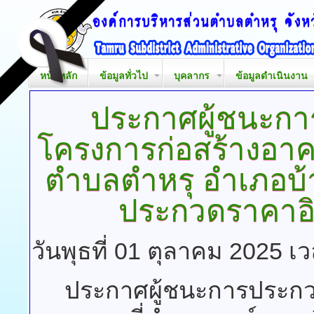
หน้าหลัก
ข้อมูลทั่วไป
บุคลากร
ข้อมูลดำเนินงาน
ประกาศผู้ชนะกา
โครงการก่อสร้างอาค
ตำบลตำหรุ อำเภอบ้าน
ประกวดราคาอิเ
วันพุธที่ 01 ตุลาคม 2025 เ
ประกาศผู้ชนะการประกว