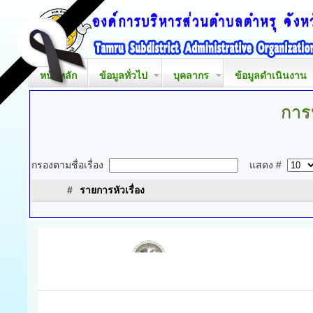
หน้าหลัก
ข้อมูลทั่วไป
บุคลากร
ข้อมูลดำเนินงาน
การ
กรองตามชื่อเรื่อง
แสดง #
#
รายการหัวเรื่อง