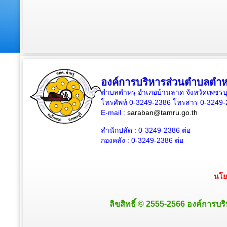
องค์การบริหารส่วนตำบลตำห
ตำบลตำหรุ อำเภอบ้านลาด จังหวัดเพชรบุ
โทรศัพท์ 0-3249-2386 โทรสาร 0-3249
E-mail :
saraban@tamru.go.th
สำนักปลัด :
0-3249-2386
ต่อ
กองคลัง :
0-3249-2386
ต่อ
นโย
ลิขสิทธิ์ © 2555-2566 องค์การบริ