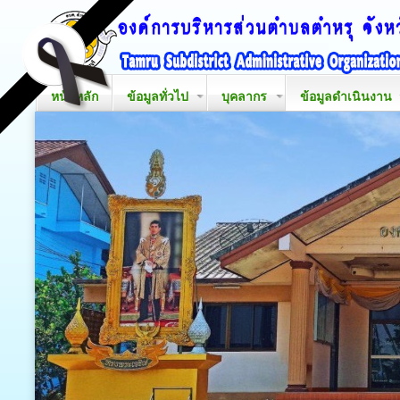
หน้าหลัก
ข้อมูลทั่วไป
บุคลากร
ข้อมูลดำเนินงาน