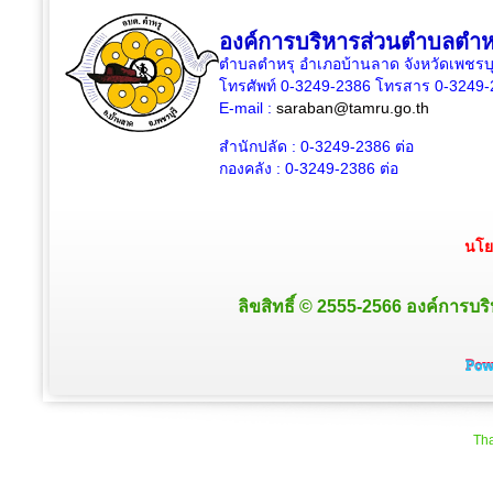
องค์การบริหารส่วนตำบลตำห
ตำบลตำหรุ อำเภอบ้านลาด จังหวัดเพชรบุ
โทรศัพท์ 0-3249-2386 โทรสาร 0-3249
E-mail :
saraban@tamru.go.th
สำนักปลัด :
0-3249-2386
ต่อ
กองคลัง :
0-3249-2386
ต่อ
นโย
ลิขสิทธิ์ © 2555-2566 องค์การบริ
Tha