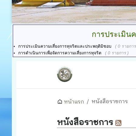
การประเมินคว
การประเมินความเสี่ยงการทุจริตและประพฤติมิชอบ
( 0 รายการ
การดำเนินการเพื่อจัดการความเสี่ยงการทุจริต
( 0 รายการ )