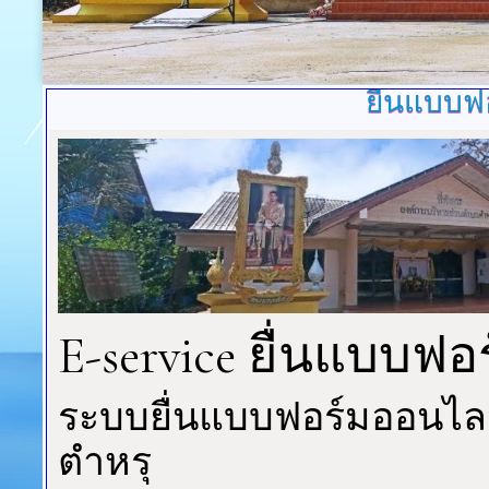
ยื่นแบบฟ