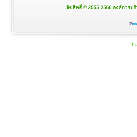
ลิขสิทธิ์ © 2555-2566 องค์การบริ
Tha