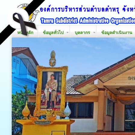
หน้าหลัก
ข้อมูลทั่วไป
บุคลากร
ข้อมูลดำเนินงาน