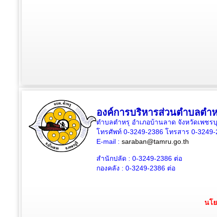
องค์การบริหารส่วนตำบลตำห
ตำบลตำหรุ อำเภอบ้านลาด จังหวัดเพชรบุ
โทรศัพท์ 0-3249-2386 โทรสาร 0-3249
E-mail :
saraban@tamru.go.th
สำนักปลัด :
0-3249-2386
ต่อ
กองคลัง :
0-3249-2386
ต่อ
นโย